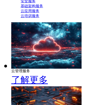
安全服务
基础架构服务
云应用服务
云培训服务
云管理服务
了解更多