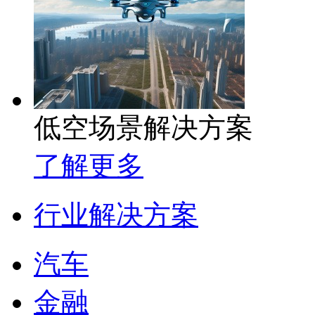
低空场景解决方案
了解更多
行业解决方案
汽车
金融