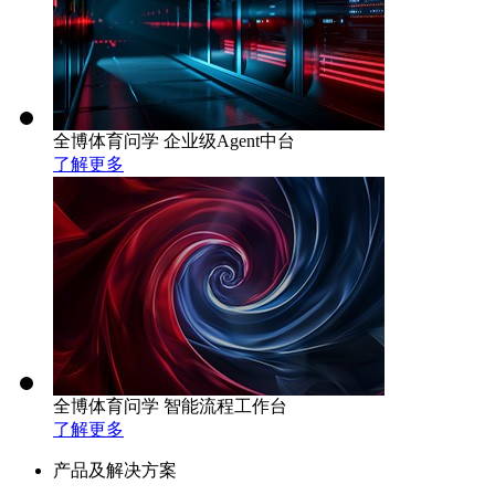
全博体育问学 企业级Agent中台
了解更多
全博体育问学 智能流程工作台
了解更多
产品及解决方案