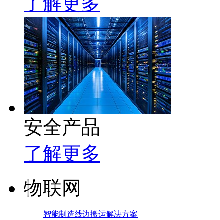
了解更多
安全产品
了解更多
物联网
智能制造线边搬运解决方案