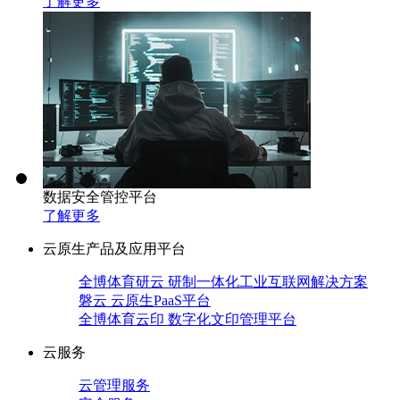
了解更多
数据安全管控平台
了解更多
云原生产品及应用平台
全博体育研云 研制一体化工业互联网解决方案
磐云 云原生PaaS平台
全博体育云印 数字化文印管理平台
云服务
云管理服务